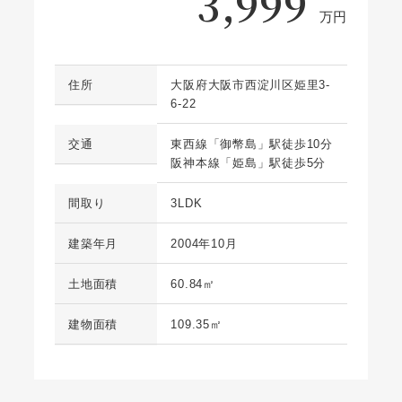
3,999
万円
住所
大阪府大阪市西淀川区姫里3-
6-22
交通
東西線「御幣島」駅徒歩10分
阪神本線「姫島」駅徒歩5分
間取り
3LDK
建築年月
2004年10月
土地面積
60.84㎡
建物面積
109.35㎡