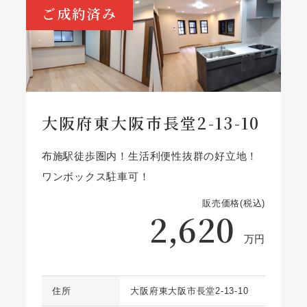
ご成約済み
大阪府東大阪市長堂2-13-10
布施駅徒歩圏内！生活利便性抜群の好立地！
ワンボックス駐車可！
販売価格(税込)
2,620
万円
住所
大阪府東大阪市長堂2-13-10