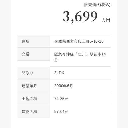
販売価格(税込)
3,699
万円
住所
兵庫県西宮市段上町5-10-28
交通
阪急今津線「仁川」駅徒歩14
分
間取り
3LDK
建築年月
2000年6月
土地面積
74.35㎡
建物面積
87.04㎡