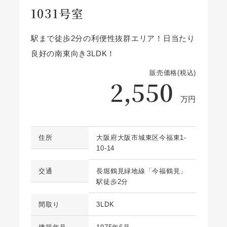
1031号室
駅まで徒歩2分の利便性抜群エリア！日当たり
良好の南東向き3LDK！
販売価格(税込)
2,550
万円
住所
大阪府大阪市城東区今福東1-
10-14
交通
長堀鶴見緑地線「今福鶴見」
駅徒歩2分
間取り
3LDK