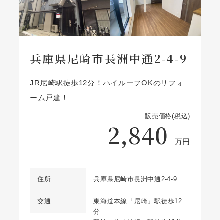
兵庫県尼崎市長洲中通2-4-9
JR尼崎駅徒歩12分！ハイルーフOKのリフォ
ーム戸建！
販売価格(税込)
2,840
万円
住所
兵庫県尼崎市長洲中通2-4-9
交通
東海道本線「尼崎」駅徒歩12
分