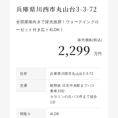
兵庫県川西市丸山台3-3-72
全部屋南向きで採光抜群！ウォークインクロ
ーゼット付き広々4LDK！
販売価格(税込)
2,299
万円
住所
兵庫県川西市丸山台3-3-72
交通
能勢鉄 日生中央駅までバス
乗車10分
カヨリンの丘バス停まで徒歩
1分
間取り
4LDK