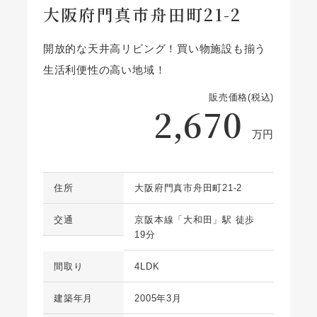
大阪府門真市舟田町21-2
開放的な天井高リビング！買い物施設も揃う
生活利便性の高い地域！
販売価格(税込)
2,670
万円
住所
大阪府門真市舟田町21-2
交通
京阪本線「大和田」駅 徒歩
19分
間取り
4LDK
建築年月
2005年3月