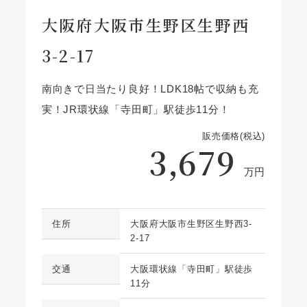
大阪府大阪市生野区生野西
3-2-17
南向きで日当たり良好！LDK18帖で収納も充
実！JR環状線「寺田町」駅徒歩11分！
販売価格(税込)
3,679
万円
住所
大阪府大阪市生野区生野西3-
2-17
交通
大阪環状線「寺田町」駅徒歩
11分