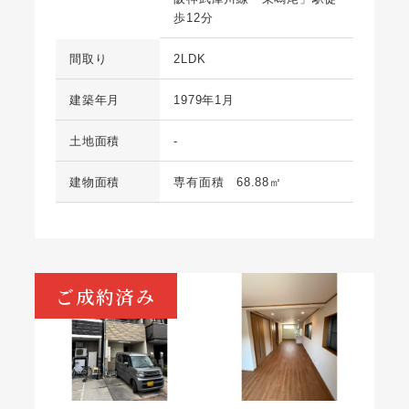
歩12分
間取り
2LDK
建築年月
1979年1月
土地面積
-
建物面積
専有面積 68.88㎡
ご成約済み