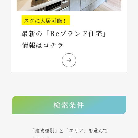
スグに入居可能！
最新の「Reブランド住宅」
情報はコチラ
検索条件
「建物種別」と「エリア」を選んで