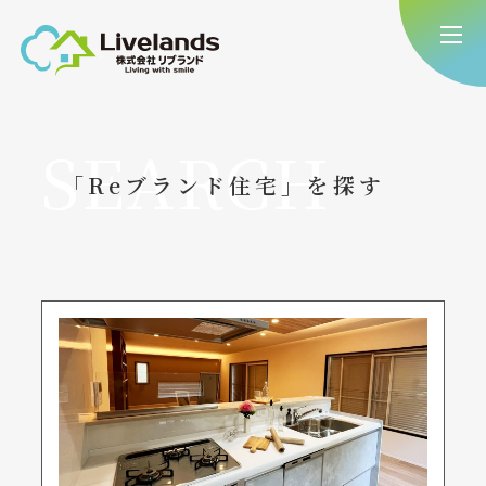
SEARCH
「Reブランド住宅」を探す