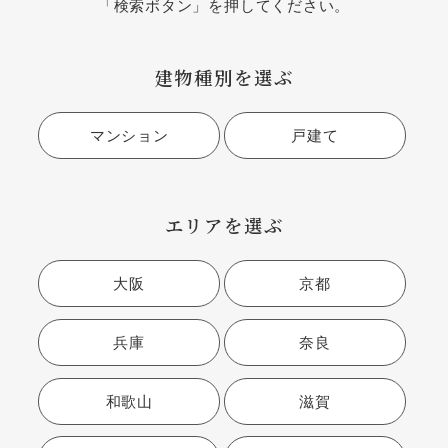
「検索ボタン」を押してください。
建物種別を選ぶ
マンション
戸建て
エリアを選ぶ
大阪
京都
兵庫
奈良
和歌山
滋賀