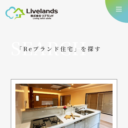
SEARCH
「Reブランド住宅」を探す