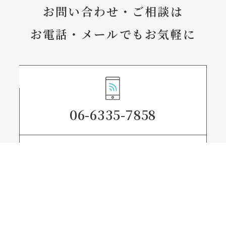
お問い合わせ・ご相談は
お電話・メールでもお気軽に
06-6335-7858
メールフォームから
お問い合わせ