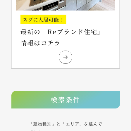
スグに入居可能！
最新の「Reブランド住宅」
情報はコチラ
検索条件
「建物種別」と「エリア」を選んで