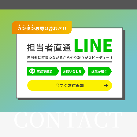
CONTACT