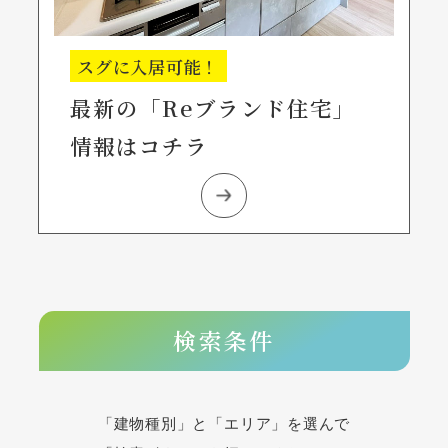
スグに入居可能！
最新の「Reブランド住宅」
情報はコチラ
検索条件
「建物種別」と「エリア」を選んで