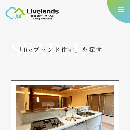
SEARCH
「Reブランド住宅」を探す