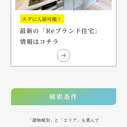
スグに入居可能！
最新の「Reブランド住宅」
情報はコチラ
検索条件
「建物種別」と「エリア」を選んで