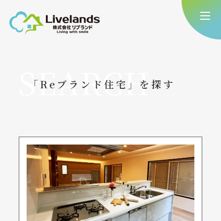
SEARCH
「Reブランド住宅」を探す