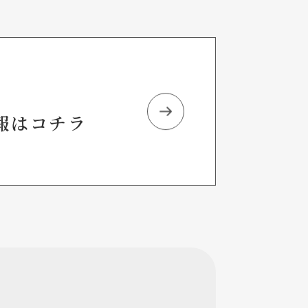
報はコチラ