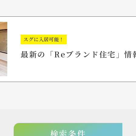
スグに入居可能！
最新の「Reブランド住宅」情
検索条件