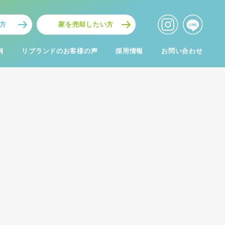
方
家を売却したい方
例
リブランドのお客様の声
採用情報
お問い合わせ