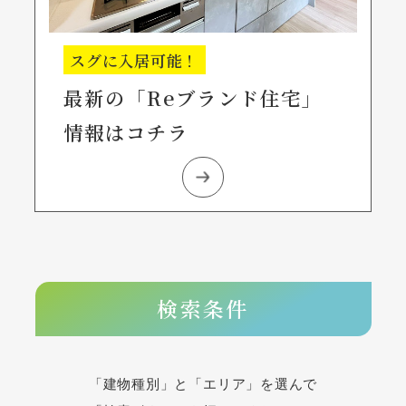
スグに入居可能！
最新の「Reブランド住宅」
情報はコチラ
検索条件
「建物種別」と「エリア」を選んで