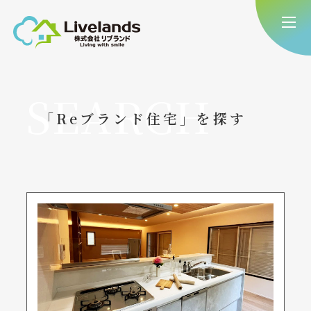
SEARCH
「Reブランド住宅」を探す