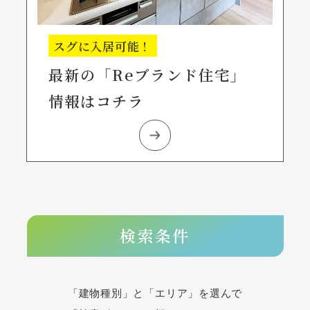
スグに入居可能！
最新の「Reブランド住宅」
情報はコチラ
検索条件
「建物種別」と「エリア」を選んで