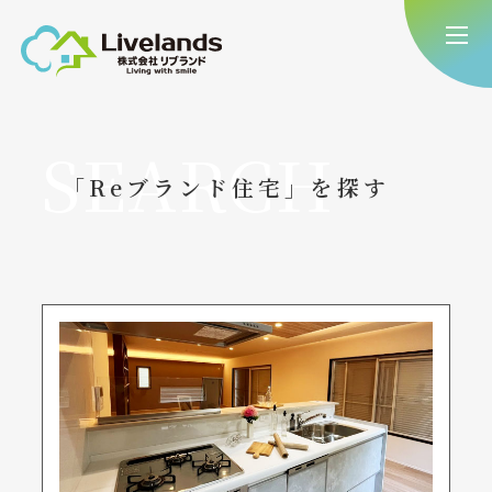
SEARCH
「Reブランド住宅」を探す