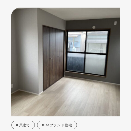
戸建て
Reブランド住宅