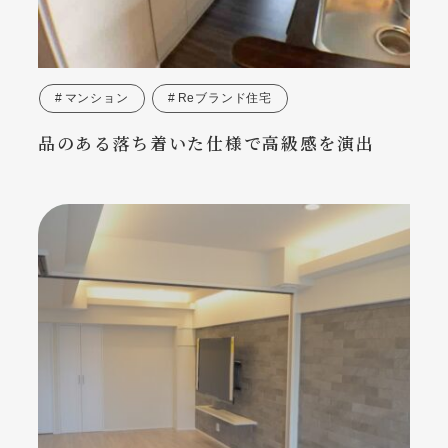
マンション
Reブランド住宅
品のある落ち着いた仕様で高級感を演出