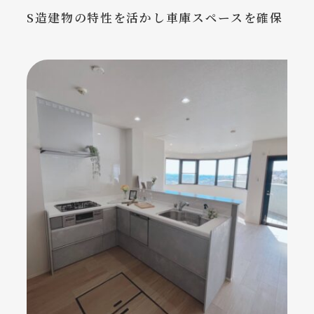
S造建物の特性を活かし車庫スペースを確保