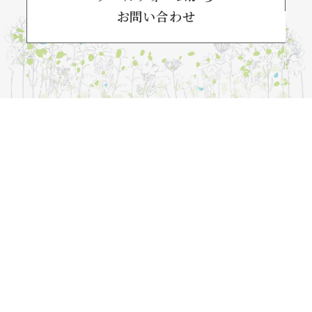
お問い合わせ