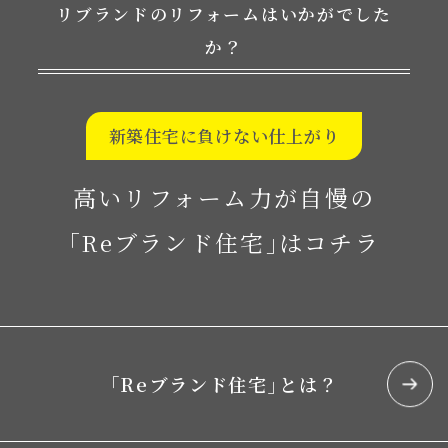
リブランドのリフォームはいかがでした
か？
新築住宅に負けない仕上がり
高いリフォーム力が自慢の
｢Reブランド住宅｣はコチラ
｢Reブランド住宅｣とは？