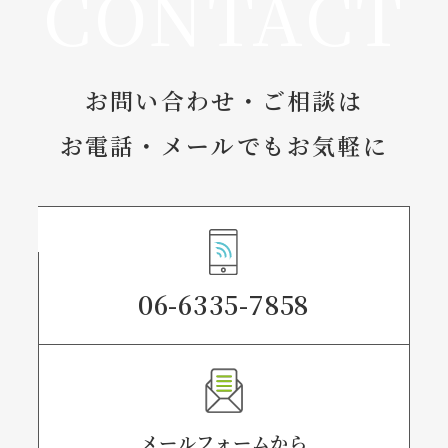
CONTACT
お問い合わせ・ご相談は
お電話・メールでもお気軽に
06-6335-7858
メールフォームから