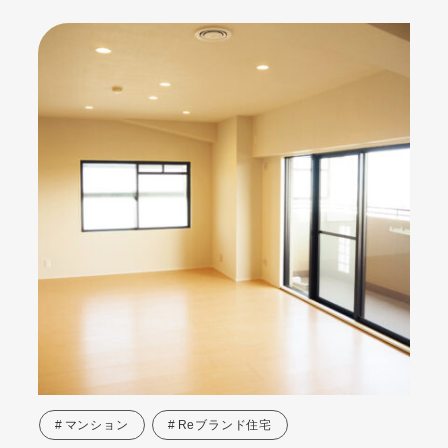
マンション
Reブランド住宅