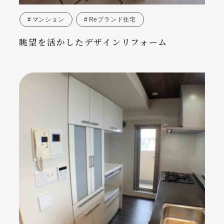
マンション
Reブランド住宅
眺望を活かしたデザインリフォーム