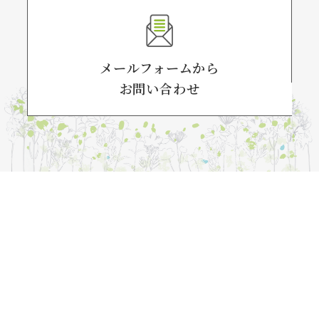
メールフォームから
お問い合わせ