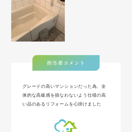
担当者コメント
グレードの高いマンションだった為、全
体的な高級感を損なわないよう仕様の高
い品のあるリフォームを心掛けました