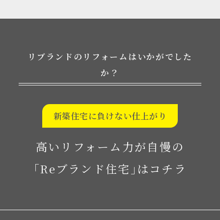
リブランドのリフォームはいかがでした
か？
新築住宅に負けない仕上がり
高いリフォーム力が自慢の
｢Reブランド住宅｣はコチラ