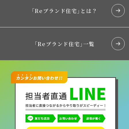
｢Reブランド住宅｣とは？
｢Reブランド住宅｣一覧