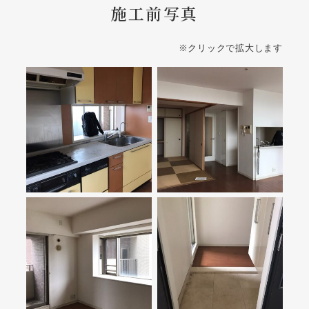
施工前写真
※クリックで拡大します