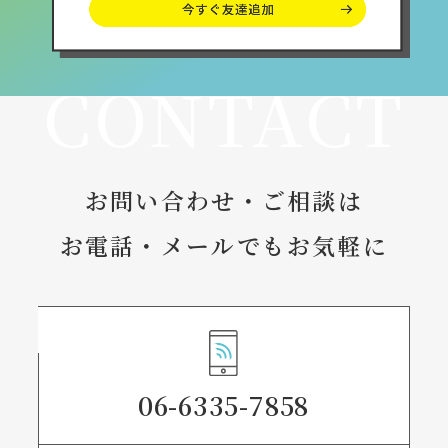
CONTACT
お問い合わせ・ご相談は
お電話・メールでもお気軽に
06-6335-7858